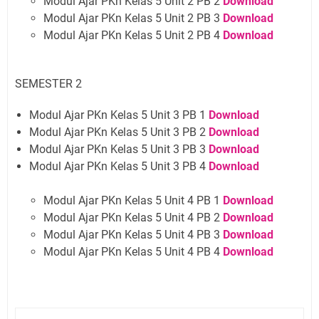
Modul Ajar PKn Kelas 5 Unit 2 PB 2
Download
Modul Ajar PKn Kelas 5 Unit 2 PB 3
Download
Modul Ajar PKn Kelas 5 Unit
2 PB 4
Download
SEMESTER 2
Modul Ajar PKn Kelas 5 Unit 3 PB 1
Download
Modul Ajar PKn Kelas 5 Unit 3 PB 2
Download
Modul Ajar PKn Kelas 5 Unit 3 PB 3
Download
Modul Ajar PKn Kelas 5 Unit 3 PB 4
Download
Modul Ajar PKn Kelas 5 Unit 4 PB 1
Download
Modul Ajar PKn Kelas 5 Unit 4 PB 2
Download
Modul Ajar PKn Kelas 5 Unit 4 PB 3
Download
Modul Ajar PKn Kelas 5 Unit
4 PB 4
Download