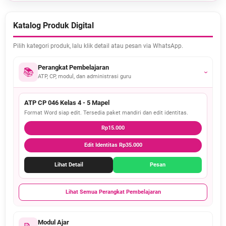
Katalog Produk Digital
Pilih kategori produk, lalu klik detail atau pesan via WhatsApp.
Perangkat Pembelajaran
📚
›
ATP, CP, modul, dan administrasi guru
ATP CP 046 Kelas 4 - 5 Mapel
Format Word siap edit. Tersedia paket mandiri dan edit identitas.
Rp15.000
Edit Identitas Rp35.000
Lihat Detail
Pesan
Lihat Semua Perangkat Pembelajaran
Modul Ajar