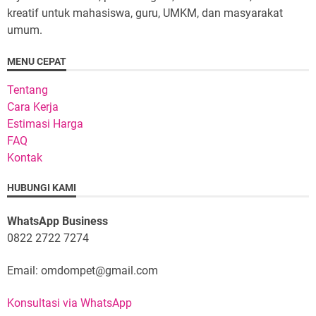
kreatif untuk mahasiswa, guru, UMKM, dan masyarakat
umum.
MENU CEPAT
Tentang
Cara Kerja
Estimasi Harga
FAQ
Kontak
HUBUNGI KAMI
WhatsApp Business
0822 2722 7274
Email: omdompet@gmail.com
Konsultasi via WhatsApp