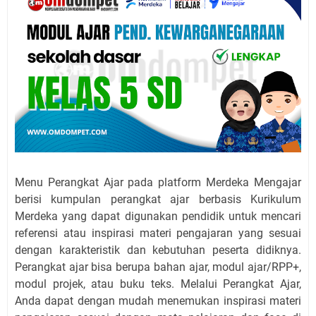
Menu Perangkat Ajar pada platform Merdeka Mengajar
berisi kumpulan perangkat ajar berbasis Kurikulum
Merdeka yang dapat digunakan pendidik untuk mencari
referensi atau inspirasi materi pengajaran yang sesuai
dengan karakteristik dan kebutuhan peserta didiknya.
Perangkat ajar bisa berupa bahan ajar, modul ajar/RPP+,
modul projek, atau buku teks.
Melalui Perangkat Ajar,
Anda dapat dengan mudah menemukan inspirasi materi