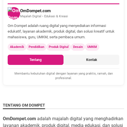
OmDompet.com
Majalah Digital • Edukasi & Kreasi
Om Dompet adalah ruang digital yang menyediakan informasi
edukatif, layanan akademik, produk digital, dan solusi kreatif untuk
mahasiswa, guru, UMKM, serta pembaca umum.
Akademik
Pendidikan
Produk Digital
Desain
UMKM
Tentang
Kontak
Membantu kebutuhan digital dengan layanan yang praktis, ramah, dan
profesional.
TENTANG OM DOMPET
OmDompet.com
adalah majalah digital yang menghadirkan
layanan akademik, produk digital, media edukasi, dan solusi