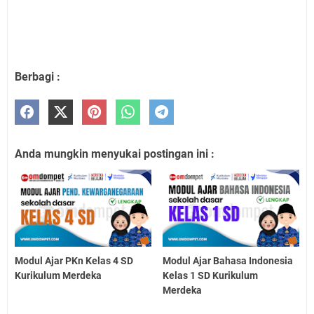
Berbagi :
Anda mungkin menyukai postingan ini :
Modul Ajar PKn Kelas 4 SD
Modul Ajar Bahasa Indonesia
Kurikulum Merdeka
Kelas 1 SD Kurikulum
Merdeka