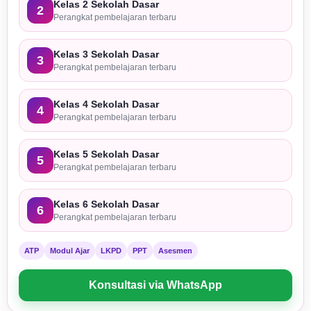
Kelas 2 Sekolah Dasar
2
Perangkat pembelajaran terbaru
Kelas 3 Sekolah Dasar
3
Perangkat pembelajaran terbaru
Kelas 4 Sekolah Dasar
4
Perangkat pembelajaran terbaru
Kelas 5 Sekolah Dasar
5
Perangkat pembelajaran terbaru
Kelas 6 Sekolah Dasar
6
Perangkat pembelajaran terbaru
ATP
Modul Ajar
LKPD
PPT
Asesmen
Konsultasi via WhatsApp