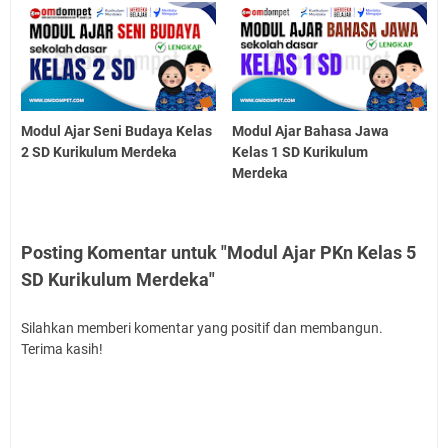
Modul Ajar Seni Budaya Kelas
Modul Ajar Bahasa Jawa
2 SD Kurikulum Merdeka
Kelas 1 SD Kurikulum
Merdeka
Posting Komentar untuk "Modul Ajar PKn Kelas 5
SD Kurikulum Merdeka"
Silahkan memberi komentar yang positif dan membangun.
Terima kasih!