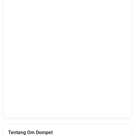
Tentang Om Dompet