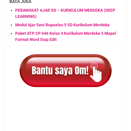
BACA JUGA
PERANGKAT AJAR SD – KURIKULUM MERDEKA (DEEP
LEARNING)
Modul Ajar Seni Rupaelas 5 SD Kurikulum Merdeka
Paket ATP CP 046 Kelas 4 Kurikulum Merdeka 5 Mapel
Format Word Siap Edit