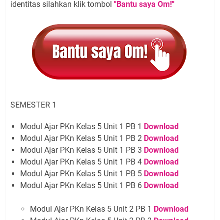
identitas silahkan klik tombol
"Bantu saya Om!"
SEMESTER 1
Modul Ajar PKn Kelas 5 Unit 1 PB 1
Download
Modul Ajar PKn Kelas 5 Unit 1 PB 2
Download
Modul Ajar PKn Kelas 5 Unit 1 PB 3
Download
Modul Ajar PKn Kelas 5 Unit 1 PB 4
Download
Modul Ajar PKn Kelas 5 Unit 1 PB 5
Download
Modul Ajar PKn Kelas 5 Unit 1 PB 6
Download
Modul Ajar PKn Kelas 5 Unit 2 PB 1
Download