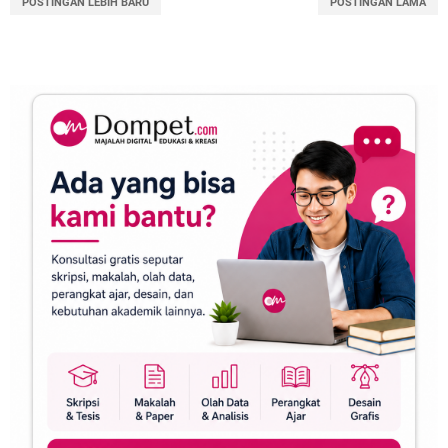
POSTINGAN LEBIH BARU
POSTINGAN LAMA