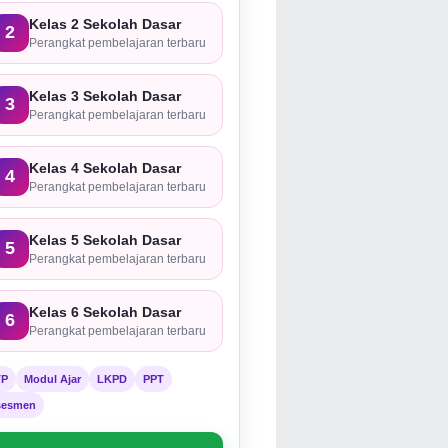
Kelas 2 Sekolah Dasar
2
Perangkat pembelajaran terbaru
Kelas 3 Sekolah Dasar
3
Perangkat pembelajaran terbaru
Kelas 4 Sekolah Dasar
4
Perangkat pembelajaran terbaru
Kelas 5 Sekolah Dasar
5
Perangkat pembelajaran terbaru
Kelas 6 Sekolah Dasar
6
Perangkat pembelajaran terbaru
TP
Modul Ajar
LKPD
PPT
sesmen