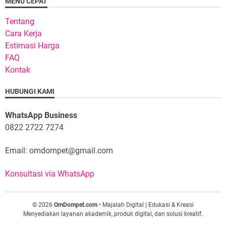
MENU CEPAT
Tentang
Cara Kerja
Estimasi Harga
FAQ
Kontak
HUBUNGI KAMI
WhatsApp Business
0822 2722 7274
Email: omdompet@gmail.com
Konsultasi via WhatsApp
© 2026
OmDompet.com
• Majalah Digital | Edukasi & Kreasi
Menyediakan layanan akademik, produk digital, dan solusi kreatif.