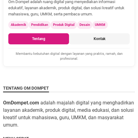
Om Dompet adalah ruang digital yang menyediakan informasi
edukatif, layanan akademik, produk digital, dan solusi kreatif untuk
mahasiswa, guru, UMKM, serta pembaca umum.
Akademik
Pendidikan
Produk Digital
Desain
UMKM
Tentang
Kontak
Membantu kebutuhan digital dengan layanan yang praktis, ramah, dan
profesional.
TENTANG OM DOMPET
OmDompet.com
adalah majalah digital yang menghadirkan
layanan akademik, produk digital, media edukasi, dan solusi
kreatif untuk mahasiswa, guru, UMKM, dan masyarakat
umum.