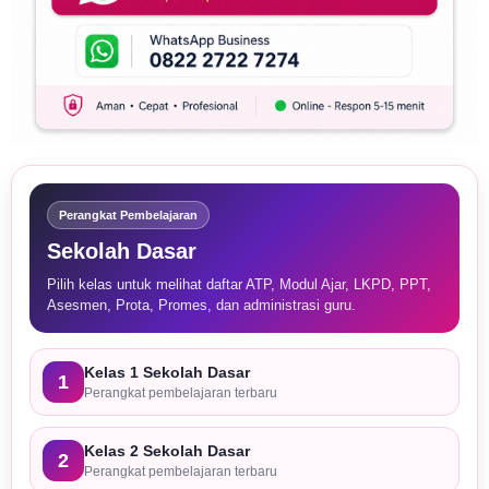
Perangkat Pembelajaran
Sekolah Dasar
Pilih kelas untuk melihat daftar ATP, Modul Ajar, LKPD, PPT,
Asesmen, Prota, Promes, dan administrasi guru.
Kelas 1 Sekolah Dasar
1
Perangkat pembelajaran terbaru
Kelas 2 Sekolah Dasar
2
Perangkat pembelajaran terbaru