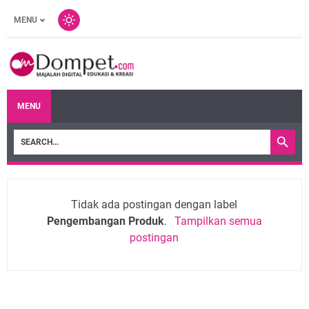
MENU
MENU
Tidak ada postingan dengan label
Pengembangan Produk
.
Tampilkan semua
postingan