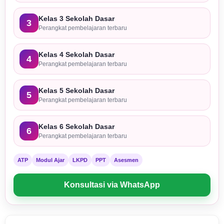
Kelas 3 Sekolah Dasar
3
Perangkat pembelajaran terbaru
Kelas 4 Sekolah Dasar
4
Perangkat pembelajaran terbaru
Kelas 5 Sekolah Dasar
5
Perangkat pembelajaran terbaru
Kelas 6 Sekolah Dasar
6
Perangkat pembelajaran terbaru
ATP
Modul Ajar
LKPD
PPT
Asesmen
Konsultasi via WhatsApp