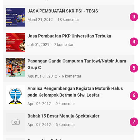
JASA PEMBUATAN SKRIPSI - TESIS
Maret 21, 2012
13 komentar
Jasa Pembuatan PKP Universitas Terbuka
Juli 01, 2021
7 komentar
Pasangan Ganda Campuran Tantowi/Natsir Juara
Grup C
Agustus 01, 2012
6 komentar
Analisa Pengembangan Kegiatan Motorik Halus
pada Kelompok Bermain Siwi Lestari
April 06, 2012
9 komentar
Babak 15 Besar Menuju Spektakuler
April 07, 2012
5 komentar