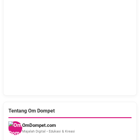
Tentang Om Dompet
OmDompet.com
Majalah Digital • Edukasi & Kreasi