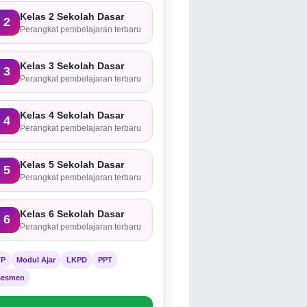
Kelas 2 Sekolah Dasar
2
Perangkat pembelajaran terbaru
Kelas 3 Sekolah Dasar
3
Perangkat pembelajaran terbaru
Kelas 4 Sekolah Dasar
4
Perangkat pembelajaran terbaru
Kelas 5 Sekolah Dasar
5
Perangkat pembelajaran terbaru
Kelas 6 Sekolah Dasar
6
Perangkat pembelajaran terbaru
TP
Modul Ajar
LKPD
PPT
sesmen