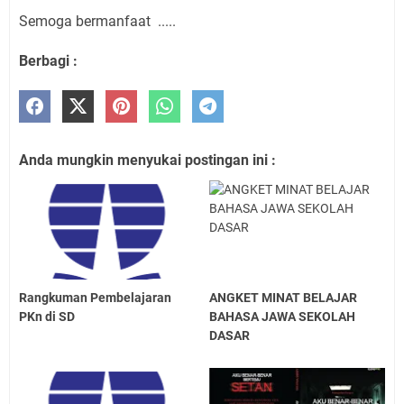
Semoga bermanfaat .....
Berbagi :
Anda mungkin menyukai postingan ini :
Rangkuman Pembelajaran
ANGKET MINAT BELAJAR
PKn di SD
BAHASA JAWA SEKOLAH
DASAR