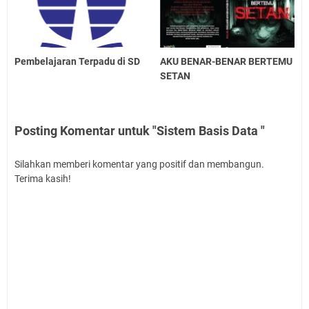
Pembelajaran Terpadu di SD
AKU BENAR-BENAR BERTEMU
SETAN
Posting Komentar untuk "Sistem Basis Data "
Silahkan memberi komentar yang positif dan membangun.
Terima kasih!