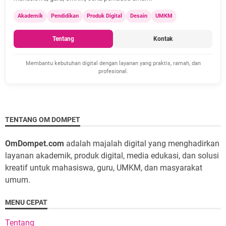
Akademik
Pendidikan
Produk Digital
Desain
UMKM
Tentang
Kontak
Membantu kebutuhan digital dengan layanan yang praktis, ramah, dan
profesional.
TENTANG OM DOMPET
OmDompet.com
adalah majalah digital yang menghadirkan
layanan akademik, produk digital, media edukasi, dan solusi
kreatif untuk mahasiswa, guru, UMKM, dan masyarakat
umum.
MENU CEPAT
Tentang