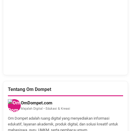
Tentang Om Dompet
OmDompet.com
Majalah Digital • Edukasi & Kreasi
Om Dompet adalah ruang digital yang menyediakan informasi
edukatif, layanan akademik, produk digital, dan solusi kreatif untuk
mahasiswa, guru, UMKM, serta pembaca umum.