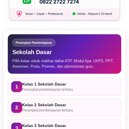
Perangkat Pembelajaran
Sekolah Dasar
Pilih kelas untuk melihat daftar ATP, Modul Ajar, LKPD, PPT,
Asesmen, Prota, Promes, dan administrasi guru.
Kelas 1 Sekolah Dasar
1
Perangkat pembelajaran terbaru
Kelas 2 Sekolah Dasar
2
Perangkat pembelajaran terbaru
Kelas 3 Sekolah Dasar
3