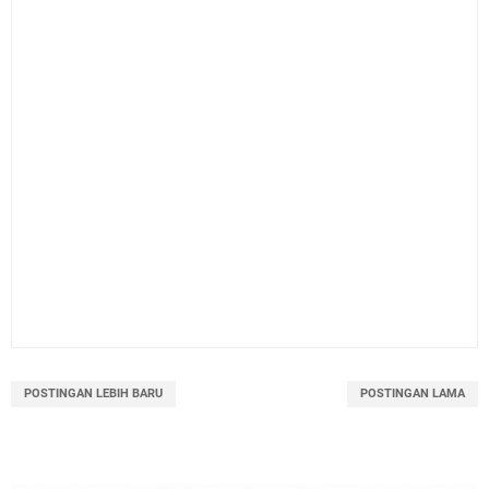
POSTINGAN LEBIH BARU
POSTINGAN LAMA