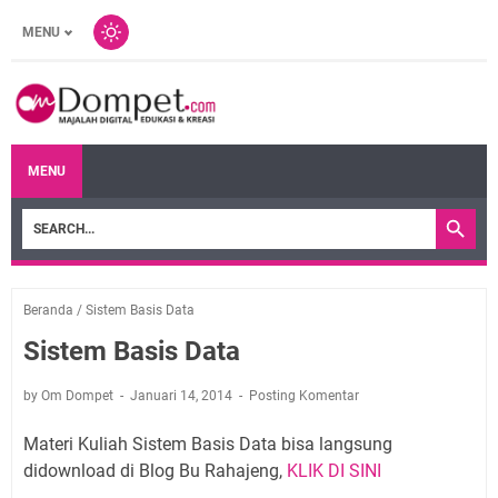
MENU
MENU
Beranda
/
Sistem Basis Data
Sistem Basis Data
by Om Dompet
Januari 14, 2014
Posting Komentar
Materi Kuliah Sistem Basis Data bisa langsung
didownload di Blog Bu Rahajeng,
KLIK DI SINI