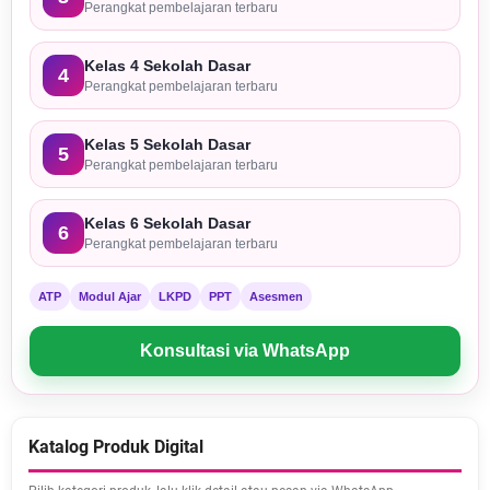
Perangkat pembelajaran terbaru
Kelas 4 Sekolah Dasar
4
Perangkat pembelajaran terbaru
Kelas 5 Sekolah Dasar
5
Perangkat pembelajaran terbaru
Kelas 6 Sekolah Dasar
6
Perangkat pembelajaran terbaru
ATP
Modul Ajar
LKPD
PPT
Asesmen
Konsultasi via WhatsApp
Katalog Produk Digital