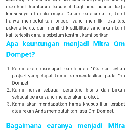
membuat hambatan tersendiri bagi para pencari kerja
khususnya di dunia maya. Dalam kerjasama ini, kami
hanya membutuhkan pribadi yang memiliki loyalitas,
pekerja keras, dan memiliki kredibilitas yang akan kami
kaji terlebih dahulu sebelum kontrak kami berikan.
Apa keuntungan menjadi Mitra Om
Dompet?
Kamu akan mendapat keuntungan 10% dari setiap
project yang dapat kamu rekomendasikan pada Om
Dompet.
Kamu hanya sebagai perantara bisnis dan bukan
sebagai pelaku yang mengerjakan project.
Kamu akan mendapatkan harga khusus jika kerabat
atau rekan Anda membutuhkan jasa Om Dompet.
Bagaimana caranya menjadi Mitra