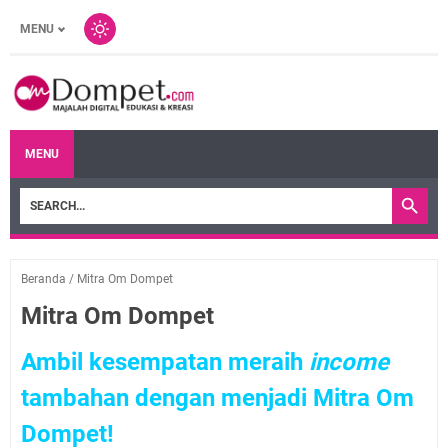
MENU
MENU
Beranda
/
Mitra Om Dompet
Mitra Om Dompet
Ambil kesempatan meraih
income
tambahan dengan menjadi Mitra Om
Dompet!