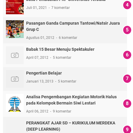
Juli 01, 2021
7 komentar
Pasangan Ganda Campuran Tantowi/Natsir Juara
Grup C
Agustus 01, 2012
6 komentar
Babak 15 Besar Menuju Spektakuler
April 07, 2012
5 komentar
Pengertian Belajar
Januari 13, 2013
5 komentar
Analisa Pengembangan Kegiatan Motorik Halus
pada Kelompok Bermain Siwi Lestari
April 06, 2012
9 komentar
PERANGKAT AJAR SD – KURIKULUM MERDEKA
(DEEP LEARNING)