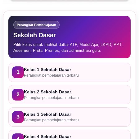
Perangkat Pembelajaran
Sekolah Dasar
Pilih kelas untuk melihat daftar ATP, Modul Ajar, LKPD, PPT,
Asesmen, Prota, Promes, dan administrasi guru.
Kelas 1 Sekolah Dasar
1
Perangkat pembelajaran terbaru
Kelas 2 Sekolah Dasar
2
Perangkat pembelajaran terbaru
Kelas 3 Sekolah Dasar
3
Perangkat pembelajaran terbaru
Kelas 4 Sekolah Dasar