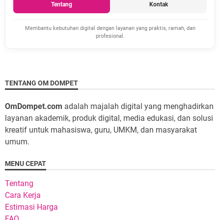
Tentang
Kontak
Membantu kebutuhan digital dengan layanan yang praktis, ramah, dan
profesional.
TENTANG OM DOMPET
OmDompet.com
adalah majalah digital yang menghadirkan
layanan akademik, produk digital, media edukasi, dan solusi
kreatif untuk mahasiswa, guru, UMKM, dan masyarakat
umum.
MENU CEPAT
Tentang
Cara Kerja
Estimasi Harga
FAQ