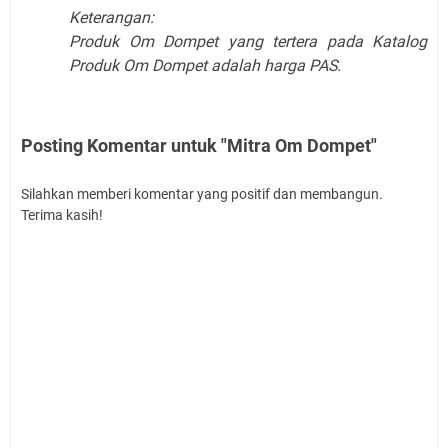
Keterangan:
Produk Om Dompet yang tertera pada Katalog
Produk Om Dompet adalah harga PAS.
Posting Komentar untuk "Mitra Om Dompet"
Silahkan memberi komentar yang positif dan membangun.
Terima kasih!