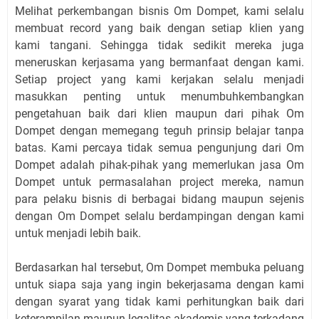
Melihat perkembangan bisnis Om Dompet, kami selalu
membuat record yang baik dengan setiap klien yang
kami tangani. Sehingga tidak sedikit mereka juga
meneruskan kerjasama yang bermanfaat dengan kami.
Setiap project yang kami kerjakan selalu menjadi
masukkan penting untuk menumbuhkembangkan
pengetahuan baik dari klien maupun dari pihak Om
Dompet dengan memegang teguh prinsip belajar tanpa
batas. Kami percaya tidak semua pengunjung dari Om
Dompet adalah pihak-pihak yang memerlukan jasa Om
Dompet untuk permasalahan project mereka, namun
para pelaku bisnis di berbagai bidang maupun sejenis
dengan Om Dompet selalu berdampingan dengan kami
untuk menjadi lebih baik.
Berdasarkan hal tersebut, Om Dompet membuka peluang
untuk siapa saja yang ingin bekerjasama dengan kami
dengan syarat yang tidak kami perhitungkan baik dari
keterampilan maupun legalitas akademis yang terkadang