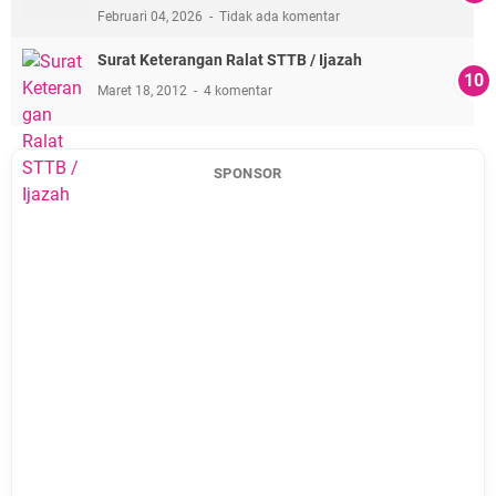
Februari 04, 2026
Tidak ada komentar
Surat Keterangan Ralat STTB / Ijazah
Maret 18, 2012
4 komentar
SPONSOR