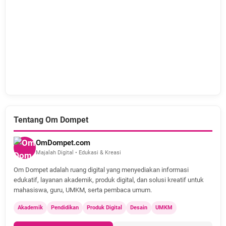
Tentang Om Dompet
OmDompet.com
Majalah Digital • Edukasi & Kreasi
Om Dompet adalah ruang digital yang menyediakan informasi
edukatif, layanan akademik, produk digital, dan solusi kreatif untuk
mahasiswa, guru, UMKM, serta pembaca umum.
Akademik
Pendidikan
Produk Digital
Desain
UMKM