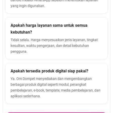
yang ingin digunakan.
Apakah harga layanan sama untuk semua
kebutuhan?
Tidak selalu. Harga menyesuaikan jenis layanan, tingkat
kesulitan, waktu pengerjaan, dan detail kebutuhan
pengguna.
Apakah tersedia produk digital siap pakai?
Ya. Om Dompet menyediakan dan mengembangkan
berbagai produk digital seperti modul, perangkat
pembelajaran, e-book, template, media pembelajaran, dan
aplikasi sederhana.