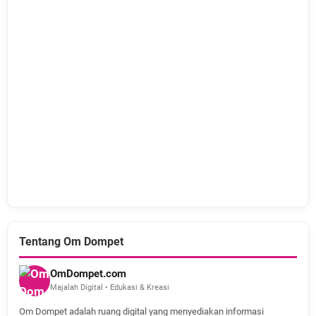
Tentang Om Dompet
OmDompet.com
Majalah Digital • Edukasi & Kreasi
Om Dompet adalah ruang digital yang menyediakan informasi