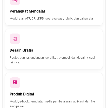
Perangkat Mengajar
Modul ajar, ATP, CP, LKPD, soal evaluasi, rubrik, dan bahan ajar.
🎨
Desain Grafis
Poster, banner, undangan, sertifikat, promosi, dan desain visual
lainnya.
💾
Produk Digital
Modul, e-book, template, media pembelajaran, aplikasi, dan file
siap pakai.