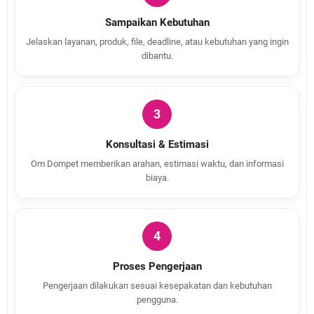
Sampaikan Kebutuhan
Jelaskan layanan, produk, file, deadline, atau kebutuhan yang ingin
dibantu.
3
Konsultasi & Estimasi
Om Dompet memberikan arahan, estimasi waktu, dan informasi
biaya.
4
Proses Pengerjaan
Pengerjaan dilakukan sesuai kesepakatan dan kebutuhan
pengguna.