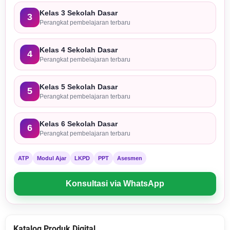
Kelas 3 Sekolah Dasar
3
Perangkat pembelajaran terbaru
Kelas 4 Sekolah Dasar
4
Perangkat pembelajaran terbaru
Kelas 5 Sekolah Dasar
5
Perangkat pembelajaran terbaru
Kelas 6 Sekolah Dasar
6
Perangkat pembelajaran terbaru
ATP
Modul Ajar
LKPD
PPT
Asesmen
Konsultasi via WhatsApp
Katalog Produk Digital