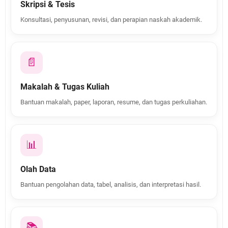
Skripsi & Tesis
Konsultasi, penyusunan, revisi, dan perapian naskah akademik.
📄
Makalah & Tugas Kuliah
Bantuan makalah, paper, laporan, resume, dan tugas perkuliahan.
📊
Olah Data
Bantuan pengolahan data, tabel, analisis, dan interpretasi hasil.
📚