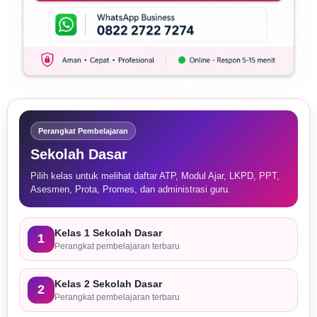
Perangkat Pembelajaran
Sekolah Dasar
Pilih kelas untuk melihat daftar ATP, Modul Ajar, LKPD, PPT,
Asesmen, Prota, Promes, dan administrasi guru.
Kelas 1 Sekolah Dasar
1
Perangkat pembelajaran terbaru
Kelas 2 Sekolah Dasar
2
Perangkat pembelajaran terbaru