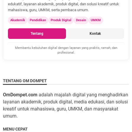
edukatif, layanan akademik, produk digital, dan solusi kreatif untuk
mahasiswa, guru, UMKM, serta pembaca umum.
Akademik
Pendidikan
Produk Digital
Desain
UMKM
Tentang
Kontak
Membantu kebutuhan digital dengan layanan yang praktis, ramah, dan
profesional.
TENTANG OM DOMPET
OmDompet.com
adalah majalah digital yang menghadirkan
layanan akademik, produk digital, media edukasi, dan solusi
kreatif untuk mahasiswa, guru, UMKM, dan masyarakat
umum.
MENU CEPAT