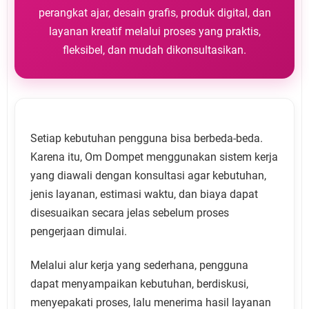
perangkat ajar, desain grafis, produk digital, dan
layanan kreatif melalui proses yang praktis,
fleksibel, dan mudah dikonsultasikan.
Setiap kebutuhan pengguna bisa berbeda-beda.
Karena itu, Om Dompet menggunakan sistem kerja
yang diawali dengan konsultasi agar kebutuhan,
jenis layanan, estimasi waktu, dan biaya dapat
disesuaikan secara jelas sebelum proses
pengerjaan dimulai.
Melalui alur kerja yang sederhana, pengguna
dapat menyampaikan kebutuhan, berdiskusi,
menyepakati proses, lalu menerima hasil layanan