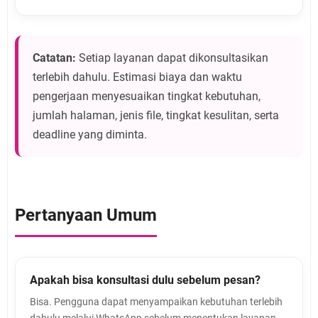
Catatan:
Setiap layanan dapat dikonsultasikan
terlebih dahulu. Estimasi biaya dan waktu
pengerjaan menyesuaikan tingkat kebutuhan,
jumlah halaman, jenis file, tingkat kesulitan, serta
deadline yang diminta.
Pertanyaan Umum
Apakah bisa konsultasi dulu sebelum pesan?
Bisa. Pengguna dapat menyampaikan kebutuhan terlebih
dahulu melalui WhatsApp sebelum menentukan layanan