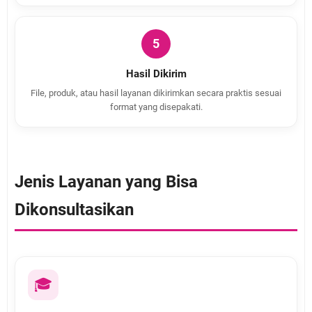
5
Hasil Dikirim
File, produk, atau hasil layanan dikirimkan secara praktis sesuai
format yang disepakati.
Jenis Layanan yang Bisa
Dikonsultasikan
🎓