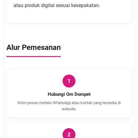
atau produk digital sesuai kesepakatan.
Alur Pemesanan
1
Hubungi Om Dompet
Kirim pesan melalui WhatsApp atau kontak yang tersedia di
website.
2