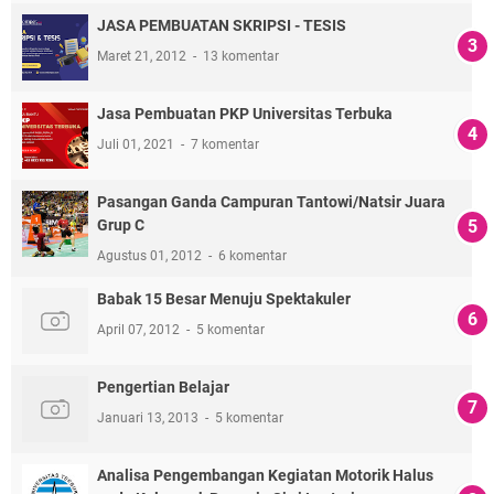
JASA PEMBUATAN SKRIPSI - TESIS
Maret 21, 2012
13 komentar
Jasa Pembuatan PKP Universitas Terbuka
Juli 01, 2021
7 komentar
Pasangan Ganda Campuran Tantowi/Natsir Juara
Grup C
Agustus 01, 2012
6 komentar
Babak 15 Besar Menuju Spektakuler
April 07, 2012
5 komentar
Pengertian Belajar
Januari 13, 2013
5 komentar
Analisa Pengembangan Kegiatan Motorik Halus