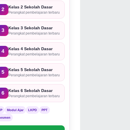
Kelas 2 Sekolah Dasar
2
Perangkat pembelajaran terbaru
Kelas 3 Sekolah Dasar
3
Perangkat pembelajaran terbaru
Kelas 4 Sekolah Dasar
4
Perangkat pembelajaran terbaru
Kelas 5 Sekolah Dasar
5
Perangkat pembelajaran terbaru
Kelas 6 Sekolah Dasar
6
Perangkat pembelajaran terbaru
TP
Modul Ajar
LKPD
PPT
sesmen