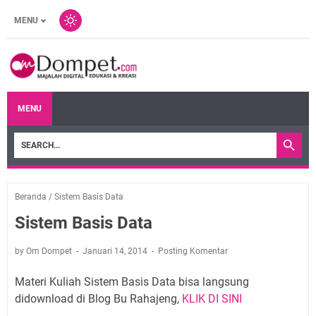
MENU
MENU
Beranda
/
Sistem Basis Data
Sistem Basis Data
by Om Dompet
Januari 14, 2014
Posting Komentar
Materi Kuliah Sistem Basis Data bisa langsung
didownload di Blog Bu Rahajeng,
KLIK DI SINI