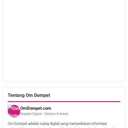
Tentang Om Dompet
OmDompet.com
Majalah Digital • Edukasi & Kreasi
Om Dompet adalah ruang digital yang menyediakan informasi