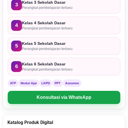
Kelas 3 Sekolah Dasar
3
Perangkat pembelajaran terbaru
Kelas 4 Sekolah Dasar
4
Perangkat pembelajaran terbaru
Kelas 5 Sekolah Dasar
5
Perangkat pembelajaran terbaru
Kelas 6 Sekolah Dasar
6
Perangkat pembelajaran terbaru
ATP
Modul Ajar
LKPD
PPT
Asesmen
Konsultasi via WhatsApp
Katalog Produk Digital