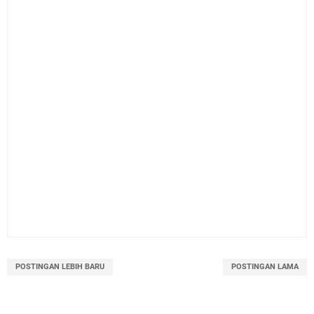
POSTINGAN LEBIH BARU
POSTINGAN LAMA