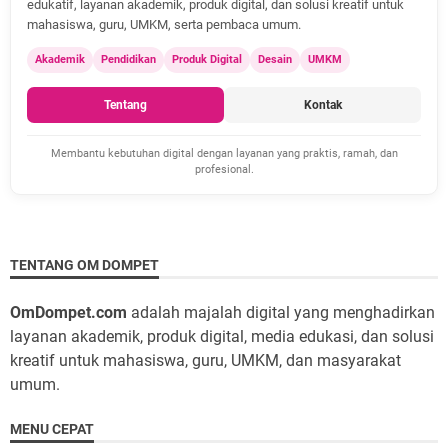
edukatif, layanan akademik, produk digital, dan solusi kreatif untuk
mahasiswa, guru, UMKM, serta pembaca umum.
Akademik
Pendidikan
Produk Digital
Desain
UMKM
Tentang
Kontak
Membantu kebutuhan digital dengan layanan yang praktis, ramah, dan
profesional.
TENTANG OM DOMPET
OmDompet.com
adalah majalah digital yang menghadirkan
layanan akademik, produk digital, media edukasi, dan solusi
kreatif untuk mahasiswa, guru, UMKM, dan masyarakat
umum.
MENU CEPAT