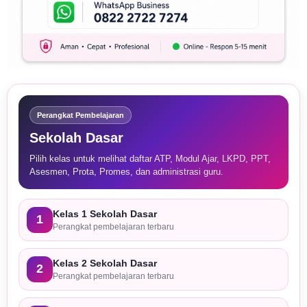
Perangkat Pembelajaran
Sekolah Dasar
Pilih kelas untuk melihat daftar ATP, Modul Ajar, LKPD, PPT,
Asesmen, Prota, Promes, dan administrasi guru.
Kelas 1 Sekolah Dasar
1
Perangkat pembelajaran terbaru
Kelas 2 Sekolah Dasar
2
Perangkat pembelajaran terbaru