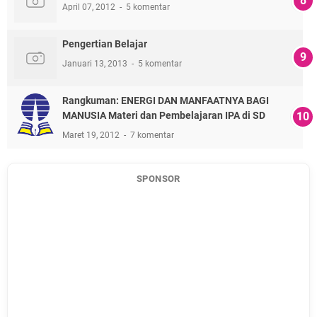
April 07, 2012
5 komentar
Pengertian Belajar
Januari 13, 2013
5 komentar
Rangkuman: ENERGI DAN MANFAATNYA BAGI
MANUSIA Materi dan Pembelajaran IPA di SD
Maret 19, 2012
7 komentar
SPONSOR