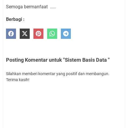
Semoga bermanfaat .....
Berbagi :
Posting Komentar untuk "Sistem Basis Data "
Silahkan memberi komentar yang positif dan membangun.
Terima kasih!