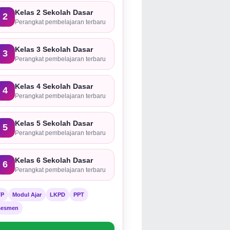
Kelas 2 Sekolah Dasar
2
Perangkat pembelajaran terbaru
Kelas 3 Sekolah Dasar
3
Perangkat pembelajaran terbaru
Kelas 4 Sekolah Dasar
4
Perangkat pembelajaran terbaru
Kelas 5 Sekolah Dasar
5
Perangkat pembelajaran terbaru
Kelas 6 Sekolah Dasar
6
Perangkat pembelajaran terbaru
TP
Modul Ajar
LKPD
PPT
sesmen