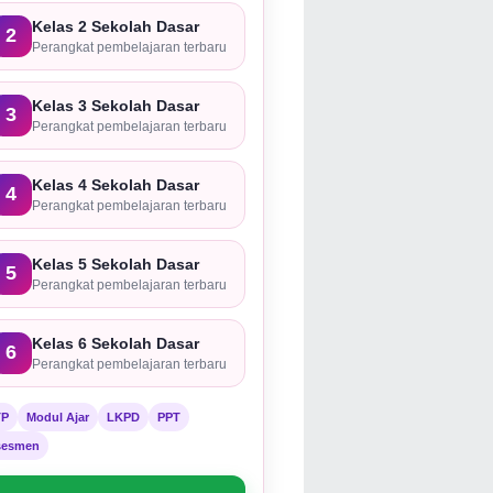
Kelas 2 Sekolah Dasar
2
Perangkat pembelajaran terbaru
Kelas 3 Sekolah Dasar
3
Perangkat pembelajaran terbaru
Kelas 4 Sekolah Dasar
4
Perangkat pembelajaran terbaru
Kelas 5 Sekolah Dasar
5
Perangkat pembelajaran terbaru
Kelas 6 Sekolah Dasar
6
Perangkat pembelajaran terbaru
TP
Modul Ajar
LKPD
PPT
sesmen