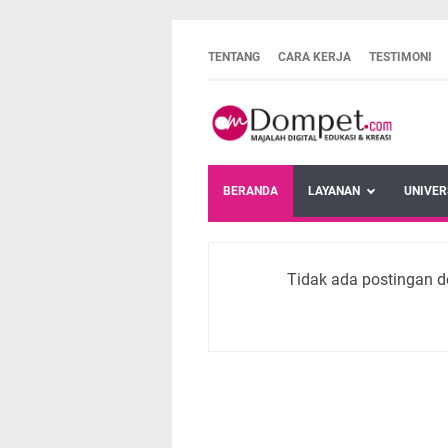
TENTANG
CARA KERJA
TESTIMONI
BERANDA
LAYANAN
UNIVER
Tidak ada postingan d