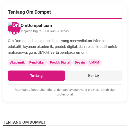
Tentang Om Dompet
OmDompet.com
Majalah Digital • Edukasi & Kreasi
Om Dompet adalah ruang digital yang menyediakan informasi
edukatif, layanan akademik, produk digital, dan solusi kreatif untuk
mahasiswa, guru, UMKM, serta pembaca umum.
Akademik
Pendidikan
Produk Digital
Desain
UMKM
Tentang
Kontak
Membantu kebutuhan digital dengan layanan yang praktis, ramah, dan
profesional.
TENTANG OM DOMPET