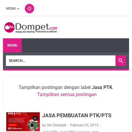
MENU
MENU
Tampilkan postingan dengan label
Jasa PTK
.
Tampilkan semua postingan
JASA PEMBUATAN PTK/PTS
by Om Dompet
Februari 03, 2015