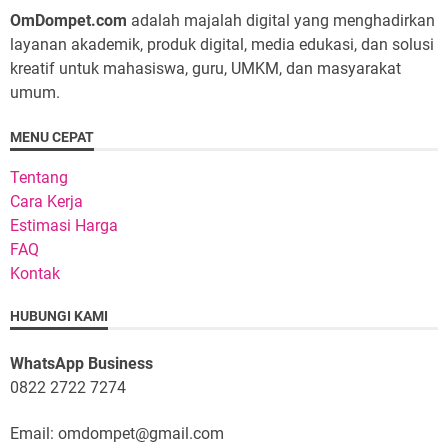
OmDompet.com
adalah majalah digital yang menghadirkan
layanan akademik, produk digital, media edukasi, dan solusi
kreatif untuk mahasiswa, guru, UMKM, dan masyarakat
umum.
MENU CEPAT
Tentang
Cara Kerja
Estimasi Harga
FAQ
Kontak
HUBUNGI KAMI
WhatsApp Business
0822 2722 7274
Email: omdompet@gmail.com