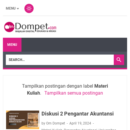
MENU
MENU
Tampilkan postingan dengan label
Materi
Kuliah
.
Tampilkan semua postingan
Diskusi 2 Pengantar Akuntansi
by Om Dompet
April 19, 2024