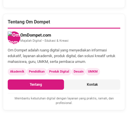
Tentang Om Dompet
OmDompet.com
Majalah Digital • Edukasi & Kreasi
Om Dompet adalah ruang digital yang menyediakan informasi
edukatif, layanan akademik, produk digital, dan solusi kreatif untuk
mahasiswa, guru, UMKM, serta pembaca umum.
Akademik
Pendidikan
Produk Digital
Desain
UMKM
Tentang
Kontak
Membantu kebutuhan digital dengan layanan yang praktis, ramah, dan
profesional.