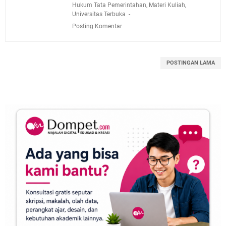
Hukum Tata Pemerintahan
,
Materi Kuliah
,
Universitas Terbuka
Posting Komentar
POSTINGAN LAMA