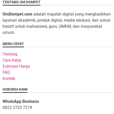
TENTANG OM DOMPET
OmDompet.com
adalah majalah digital yang menghadirkan
layanan akademik, produk digital, media edukasi, dan solusi
kreatif untuk mahasiswa, guru, UMKM, dan masyarakat
umum.
MENU CEPAT
Tentang
Cara Kerja
Estimasi Harga
FAQ
Kontak
HUBUNGI KAMI
WhatsApp Business
0822 2722 7274