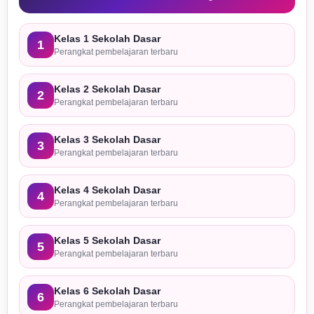
Kelas 1 Sekolah Dasar
1
Perangkat pembelajaran terbaru
Kelas 2 Sekolah Dasar
2
Perangkat pembelajaran terbaru
Kelas 3 Sekolah Dasar
3
Perangkat pembelajaran terbaru
Kelas 4 Sekolah Dasar
4
Perangkat pembelajaran terbaru
Kelas 5 Sekolah Dasar
5
Perangkat pembelajaran terbaru
Kelas 6 Sekolah Dasar
6
Perangkat pembelajaran terbaru